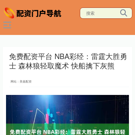
免费配资平台 NBA彩经：雷霆大胜勇
士 森林狼轻取魔术 快船擒下灰熊
网站：美嘉配资