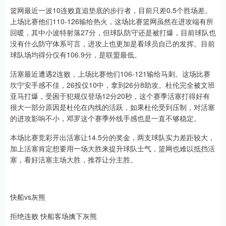
篮网最近一波10连败直追垫底的步行者，目前只差0.5个胜场差。
上场比赛他们110-126输给热火，这场比赛篮网虽然在进攻端有所
回暖，其中小波特射落27分，但球队防守还是被打爆，目前球队也
没有什么防守体系可言，进攻上也更加是看球员自己的发挥。目前
球队场均得分仅有106.9分，是联盟最低。
活塞最近遭遇2连败，上场比赛他们106-121输给马刺。这场比赛
坎宁安手感不佳，26投仅10中，拿到26分8助攻。杜伦完全被文班
亚马打爆，受困于犯规仅登场12分20秒，这个赛季活塞打得好有
很大一部分原因是杜伦在内线的活跃，如果杜伦受到压制，对活塞
的进攻影响不小，邓罗这个赛季外线手感也是一直不够稳定。
本场比赛竞彩开出活塞让14.5分的奖金，两支球队实力差距较大，
加上活塞肯定想要用一场大胜来提升球队士气，篮网也难以抵挡活
塞，看好活塞主场大胜，推荐让分主胜。
快船vs灰熊
拒绝连败 快船客场擒下灰熊