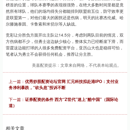
榜首的位置，球队本赛季的表现很强势，在绝大多数时间里都是竟
然所有球队，他们的场均得失分都能排到联盟前五位，防守效率更
是联盟第一，对他们最大的困扰还是伤病，明天的比赛杰伦威、哈
尔滕施泰因、卡鲁索和米切尔等人缺战。
竞彩让分胜负方面开出主队让14.5分，考虑到两队目前的情况，双
方伤病都不少，但勇士这边缺少核心，整体实力已经断崖下滑，而
雷霆这边能打球的人很多免费配资平台，亚历山大也是稳得可怕，
笔者认为勇士不会获得任何机会，推荐让分主胜。
美嘉配资提示：文章来自网络，不代表本站观点。
上一篇：
优秀炒股配资论坛官网 汇元科技拟赴港IPO：支付业
务净利暴跌，“砍头息”投诉不断
下一篇：
证券配资的条件 西方“Z世代”迷上“酷中国”（国际论
道）
相关文章