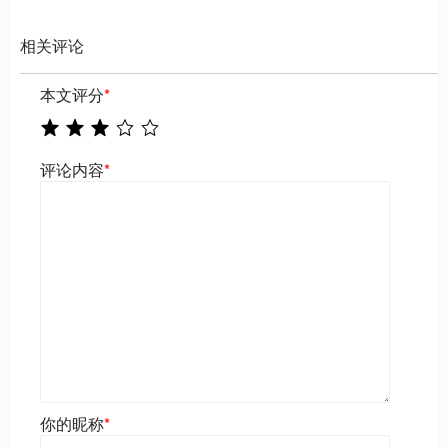
相关评论
本文评分
*
评论内容
*
你的昵称
*