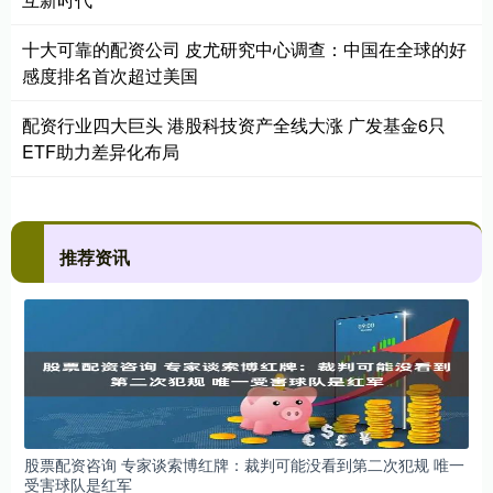
十大可靠的配资公司 皮尤研究中心调查：中国在全球的好
感度排名首次超过美国
配资行业四大巨头 港股科技资产全线大涨 广发基金6只
ETF助力差异化布局
推荐资讯
股票配资咨询 专家谈索博红牌：裁判可能没看到第二次犯规 唯一
受害球队是红军