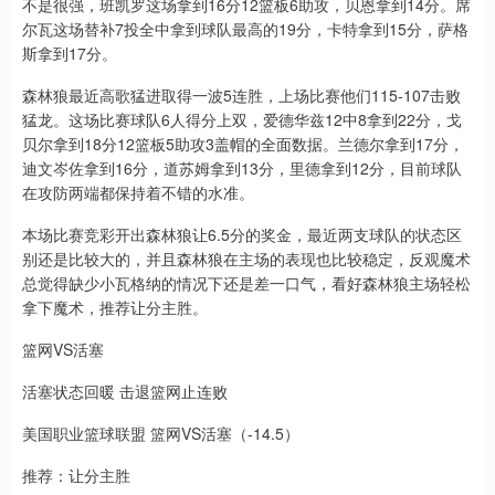
不是很强，班凯罗这场拿到16分12篮板6助攻，贝恩拿到14分。席
尔瓦这场替补7投全中拿到球队最高的19分，卡特拿到15分，萨格
斯拿到17分。
森林狼最近高歌猛进取得一波5连胜，上场比赛他们115-107击败
猛龙。这场比赛球队6人得分上双，爱德华兹12中8拿到22分，戈
贝尔拿到18分12篮板5助攻3盖帽的全面数据。兰德尔拿到17分，
迪文岑佐拿到16分，道苏姆拿到13分，里德拿到12分，目前球队
在攻防两端都保持着不错的水准。
本场比赛竞彩开出森林狼让6.5分的奖金，最近两支球队的状态区
别还是比较大的，并且森林狼在主场的表现也比较稳定，反观魔术
总觉得缺少小瓦格纳的情况下还是差一口气，看好森林狼主场轻松
拿下魔术，推荐让分主胜。
篮网VS活塞
活塞状态回暖 击退篮网止连败
美国职业篮球联盟 篮网VS活塞（-14.5）
推荐：让分主胜